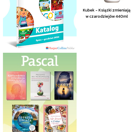
Kubek - Książki zmieniają
w czarodziejów 440ml