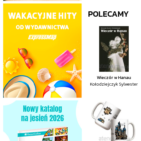
POLECAMY
Wieczór w Hanau
Kołodziejczyk Sylwester