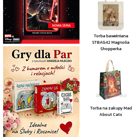
Torba bawełniana
STBAG42 Magnolia
Shopperka
Torba na zakupy Mad
About Cats