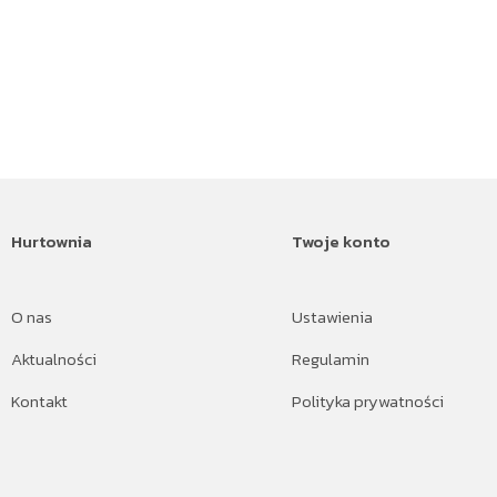
Hurtownia
Twoje konto
O nas
Ustawienia
Aktualności
Regulamin
Kontakt
Polityka prywatności