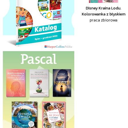
Disney Kraina Lodu.
Kolorowanka z błyskiem
praca zbiorowa