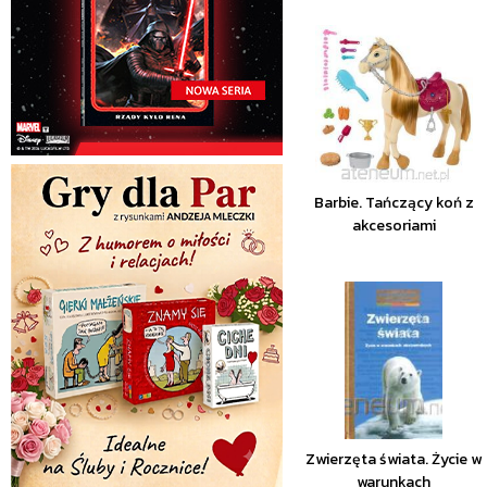
Barbie. Tańczący koń z
akcesoriami
Zwierzęta świata. Życie w
warunkach