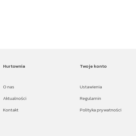
Hurtownia
Twoje konto
O nas
Ustawienia
Aktualności
Regulamin
Kontakt
Polityka prywatności