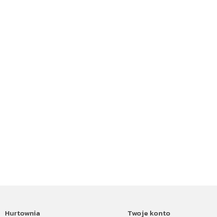
Hurtownia
Twoje konto