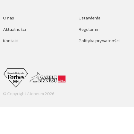
O nas
Ustawienia
Aktualności
Regulamin
Kontakt
Polityka prywatności
© Copyright Ateneum 2026