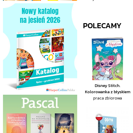
POLECAMY
Disney Stitch.
Kolorowanka z błyskiem
praca zbiorowa