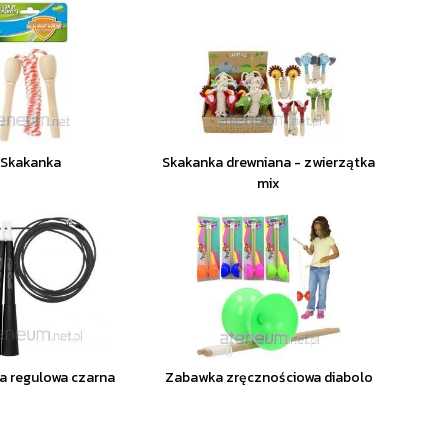
Skakanka
Skakanka drewniana - zwierzątka
mix
a regulowa czarna
Zabawka zręcznościowa diabolo