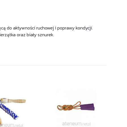
cą do aktywności ruchowej i poprawy kondycji.
rzątka oraz biały sznurek.