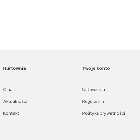
Hurtownia
Twoje konto
O nas
Ustawienia
Aktualności
Regulamin
Kontakt
Polityka prywatności