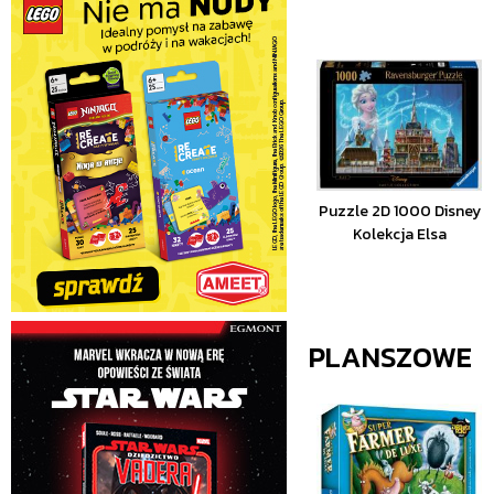
Puzzle 2D 1000 Disney
Kolekcja Elsa
PLANSZOWE