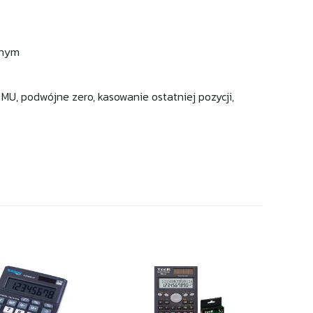
rnym
MU, podwójne zero, kasowanie ostatniej pozycji,