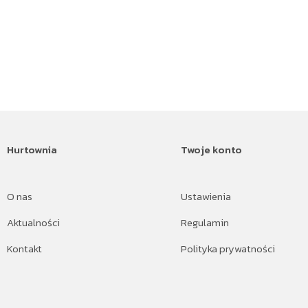
Hurtownia
Twoje konto
O nas
Ustawienia
Aktualności
Regulamin
Kontakt
Polityka prywatności