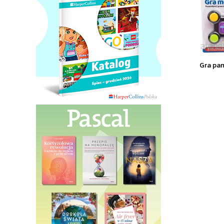
Gra pa