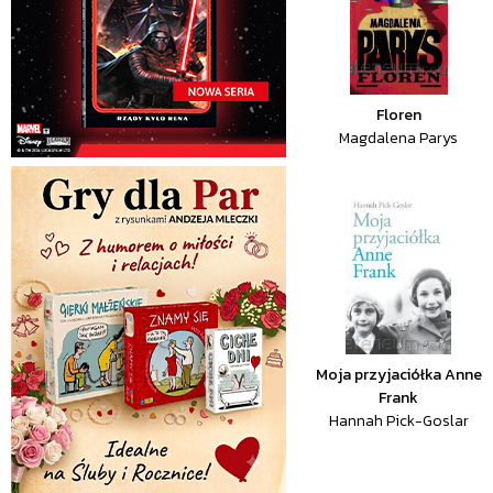
Floren
Magdalena Parys
Moja przyjaciółka Anne
Frank
Hannah Pick-Goslar