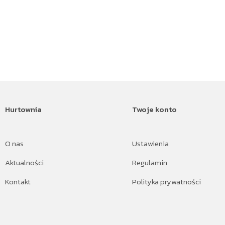
Hurtownia
Twoje konto
O nas
Ustawienia
Aktualności
Regulamin
Kontakt
Polityka prywatności