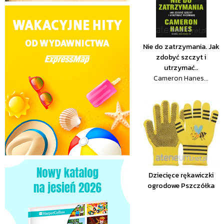
Nie do zatrzymania. Jak
zdobyć szczyt i
utrzymać..
Cameron Hanes...
Dziecięce rękawiczki
ogrodowe Pszczółka