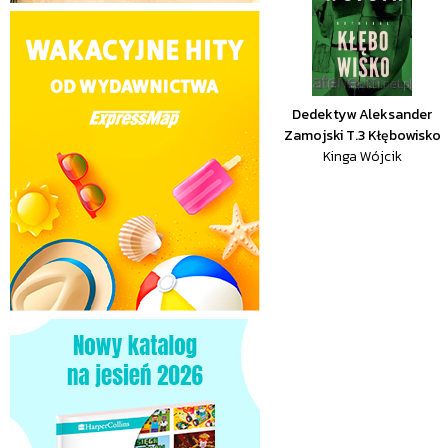
Dedektyw Aleksander
Zamojski T.3 Kłębowisko
Kinga Wójcik