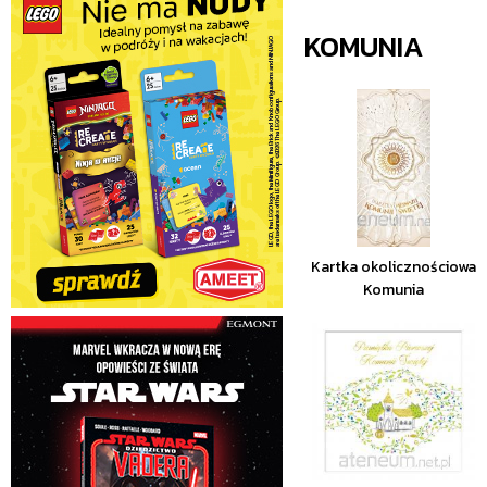
KOMUNIA
Kartka okolicznościowa
Komunia