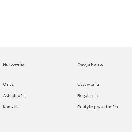
Hurtownia
Twoje konto
O nas
Ustawienia
Aktualności
Regulamin
Kontakt
Polityka prywatności