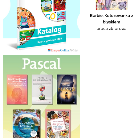
Barbie. Kolorowanka z
błyskiem
praca zbiorowa