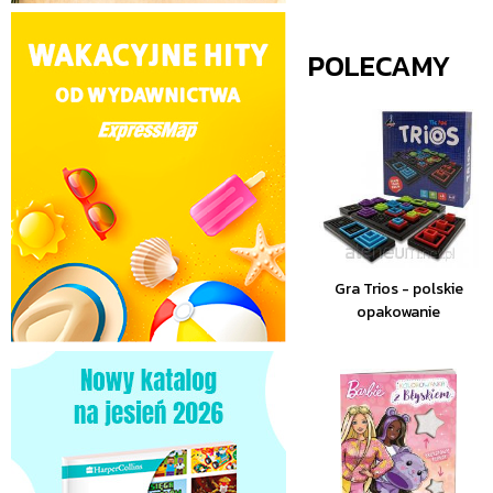
POLECAMY
Gra Trios - polskie
opakowanie