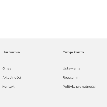
Hurtownia
Twoje konto
O nas
Ustawienia
Aktualności
Regulamin
Kontakt
Polityka prywatności