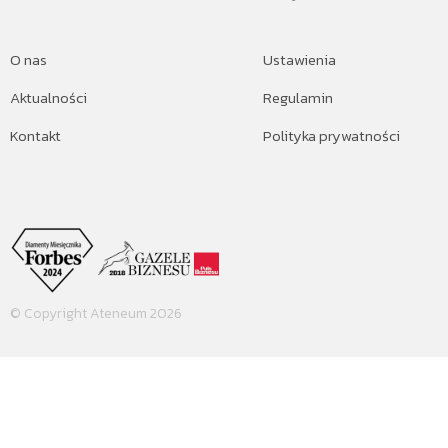
O nas
Ustawienia
Aktualności
Regulamin
Kontakt
Polityka prywatności
© Copyright Ateneum 2026