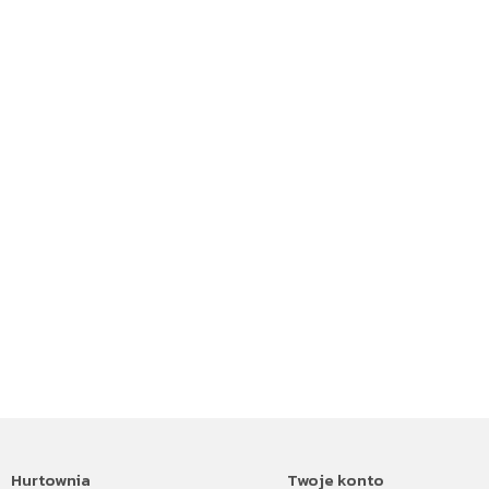
Hurtownia
Twoje konto