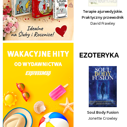
Terapie ajurwedyjskie.
Praktyczny przewodnik
David Frawley
EZOTERYKA
Soul Body Fusion
Jonette Crowley