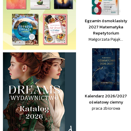
Egzamin ósmoklasisty
2027 Matematyka
Repetytorium
Małgorzata Pająk...
Kalendarz 2026/2027
oświatowy ciemny
praca zbiorowa