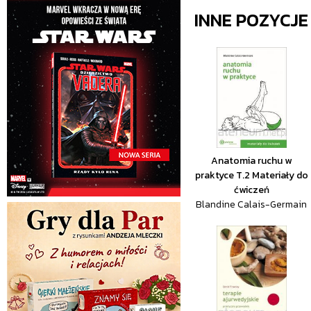
INNE POZYCJ
Anatomia ruchu w
praktyce T.2 Materiały do
ćwiczeń
Blandine Calais-Germain