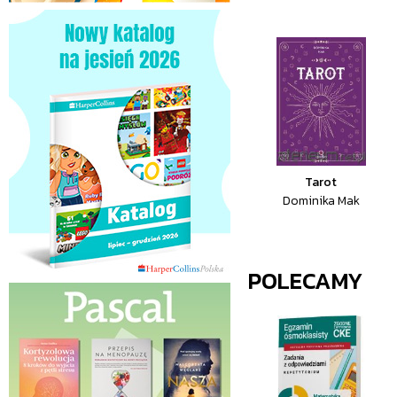
Tarot
Dominika Mak
POLECAMY