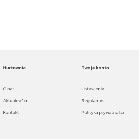
Hurtownia
Twoje konto
O nas
Ustawienia
Aktualności
Regulamin
Kontakt
Polityka prywatności