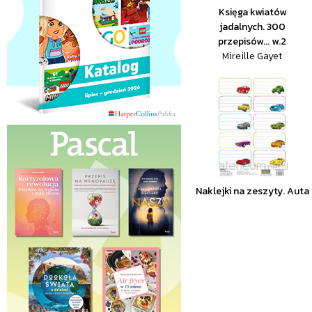
Księga kwiatów
jadalnych. 300
przepisów... w.2
Mireille Gayet
Naklejki na zeszyty. Auta