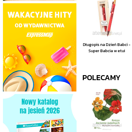
Długopis na Dzień Babci -
Super Babcia w etui
POLECAMY