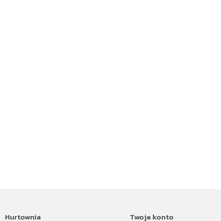
Hurtownia
Twoje konto