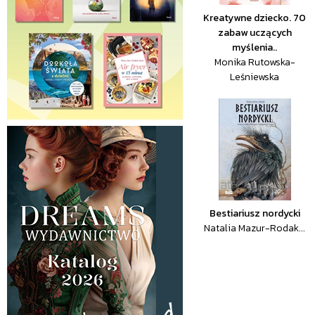
Kreatywne dziecko. 70
zabaw uczących
myślenia..
Monika Rutowska-
Leśniewska
Bestiariusz nordycki
Natalia Mazur-Rodak...