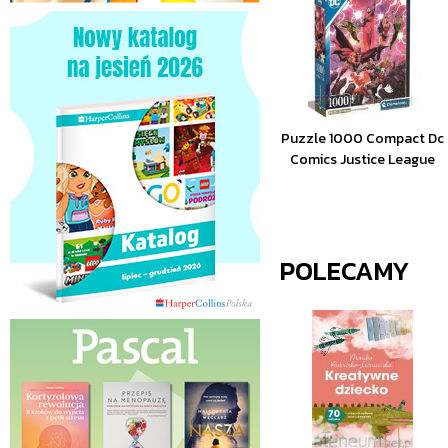
Puzzle 1000 Compact Dc
Comics Justice League
POLECAMY