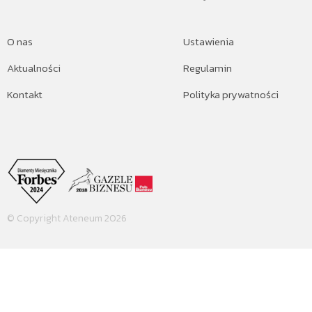
O nas
Ustawienia
Aktualności
Regulamin
Kontakt
Polityka prywatności
© Copyright Ateneum 2026