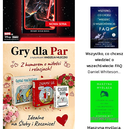
Wszystko, co chcesz
wiedzieć o
wszechświecie: FAQ
Daniel Whiteson...
Maszyna myśląca.