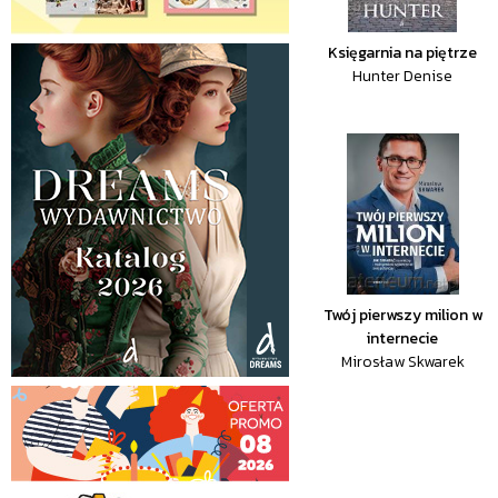
Księgarnia na piętrze
Hunter Denise
Twój pierwszy milion w
internecie
Mirosław Skwarek