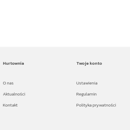
Hurtownia
Twoje konto
O nas
Ustawienia
Aktualności
Regulamin
Kontakt
Polityka prywatności