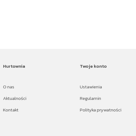
Hurtownia
Twoje konto
O nas
Ustawienia
Aktualności
Regulamin
Kontakt
Polityka prywatności