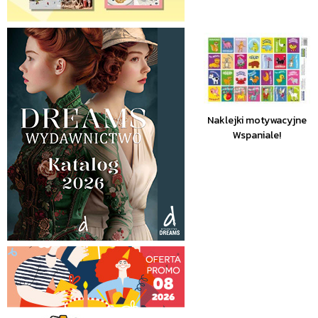
Naklejki motywacyjne
Wspaniale!