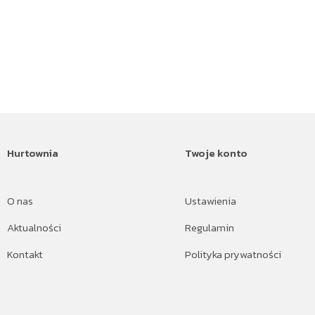
Hurtownia
Twoje konto
O nas
Ustawienia
Aktualności
Regulamin
Kontakt
Polityka prywatności