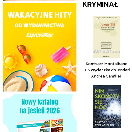
KRYMINAŁ
Komisarz Montalbano
T.5 Wycieczka do Tindari
Andrea Camilleri