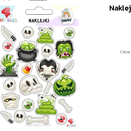
Naklej
Cena 