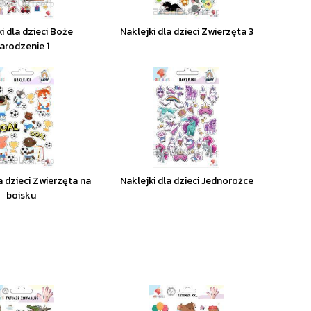
i dla dzieci Boże
Naklejki dla dzieci Zwierzęta 3
arodzenie 1
a dzieci Zwierzęta na
Naklejki dla dzieci Jednorożce
boisku