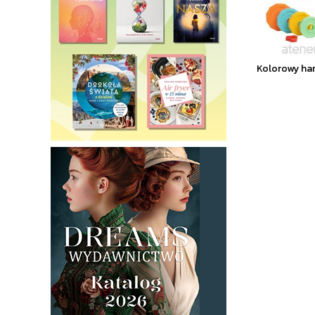
Kolorowy han