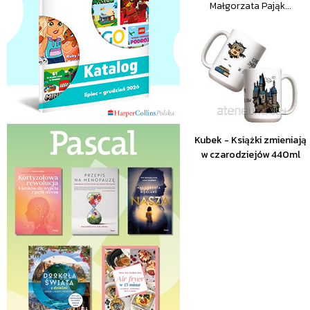
Małgorzata Pająk...
Kubek - Książki zmieniają
w czarodziejów 440ml