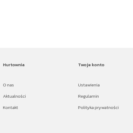
Hurtownia
Twoje konto
O nas
Ustawienia
Aktualności
Regulamin
Kontakt
Polityka prywatności