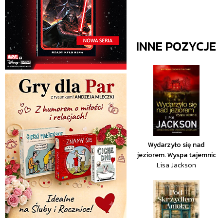
INNE POZYCJ
Wydarzyło się nad
jeziorem. Wyspa tajemnic
Lisa Jackson