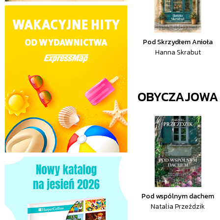
Pod Skrzydłem Anioła
Hanna Skrabut
OBYCZAJOWA
Pod wspólnym dachem
Natalia Przeździk