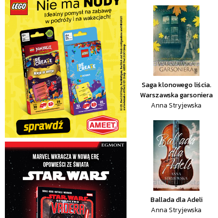
Saga klonowego liścia.
Warszawska garsoniera
Anna Stryjewska
Ballada dla Adeli
Anna Stryjewska