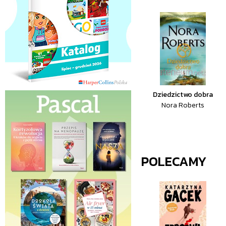
Dziedzictwo dobra
Nora Roberts
POLECAMY