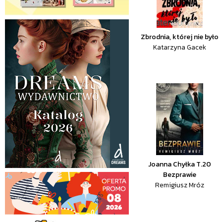
Zbrodnia, której nie było
Katarzyna Gacek
Joanna Chyłka T.20
Bezprawie
Remigiusz Mróz