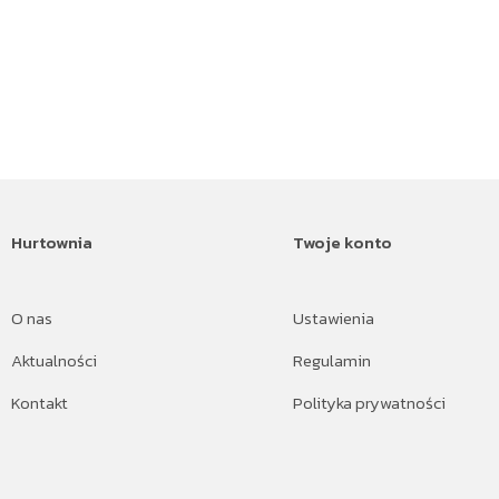
Hurtownia
Twoje konto
O nas
Ustawienia
Aktualności
Regulamin
Kontakt
Polityka prywatności