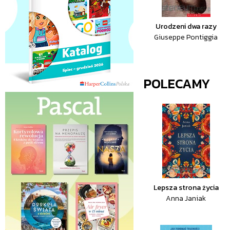
Urodzeni dwa razy
Giuseppe Pontiggia
POLECAMY
Lepsza strona życia
Anna Janiak