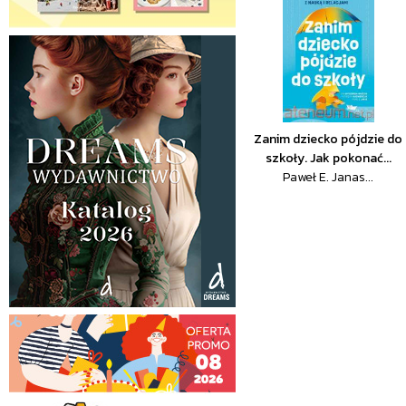
Zanim dziecko pójdzie do
szkoły. Jak pokonać...
Paweł E. Janas...