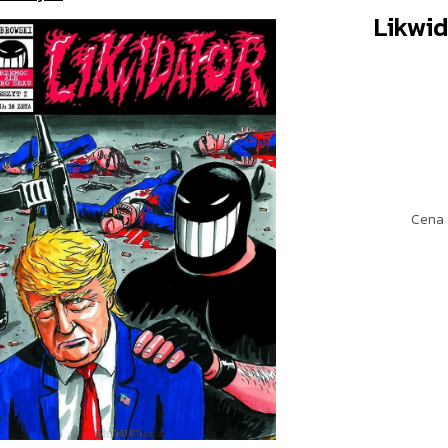
Likwid
Cena 