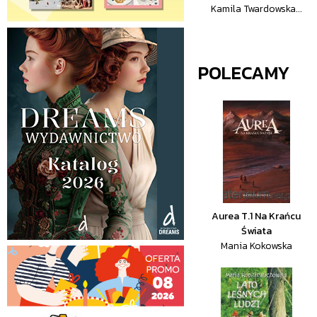
Kamila Twardowska...
POLECAMY
Aurea T.1 Na Krańcu
Świata
Mania Kokowska