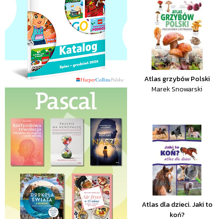
Atlas grzybów Polski
Marek Snowarski
Atlas dla dzieci. Jaki to
koń?