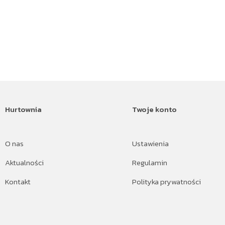
Hurtownia
Twoje konto
O nas
Ustawienia
Aktualności
Regulamin
Kontakt
Polityka prywatności