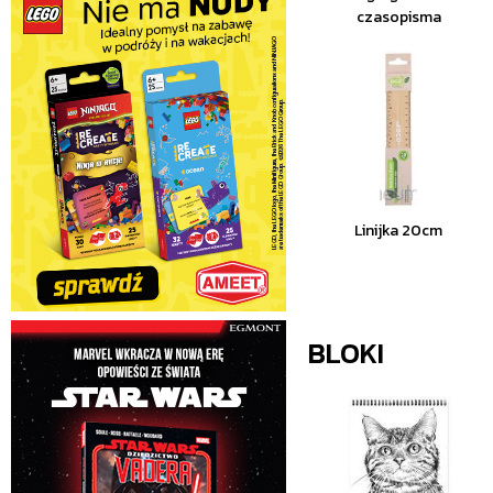
czasopisma
Linijka 20cm
BLOKI