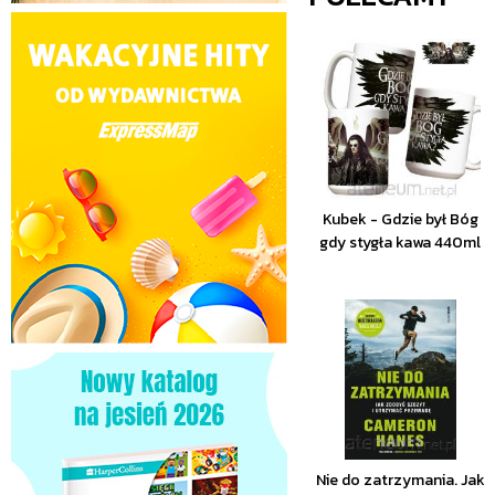
Kubek - Gdzie był Bóg
gdy stygła kawa 440ml
Nie do zatrzymania. Jak