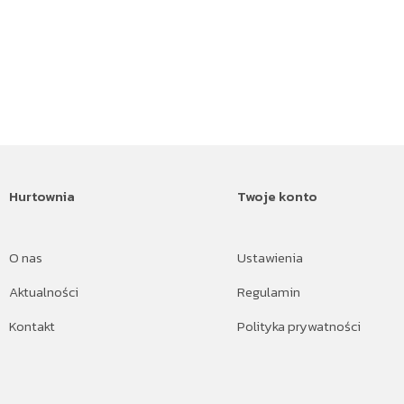
Hurtownia
Twoje konto
O nas
Ustawienia
Aktualności
Regulamin
Kontakt
Polityka prywatności