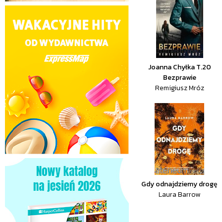
Joanna Chyłka T.20
Bezprawie
Remigiusz Mróz
Gdy odnajdziemy drogę
Laura Barrow