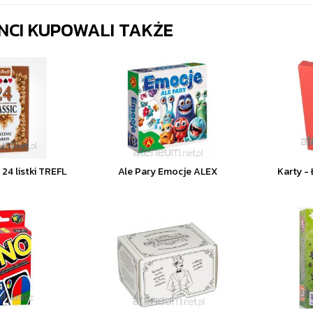
ENCI KUPOWALI TAKŻE
 24 listki TREFL
Ale Pary Emocje ALEX
Karty -