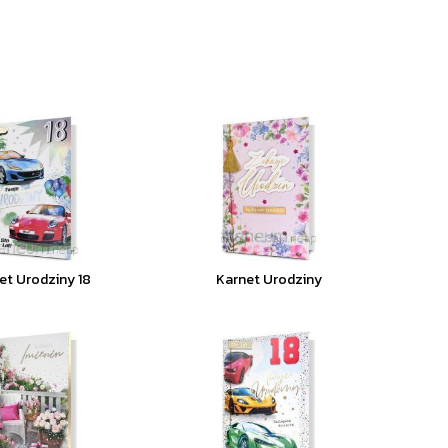
et Urodziny 18
Karnet Urodziny