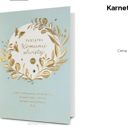
Karne
Cena 