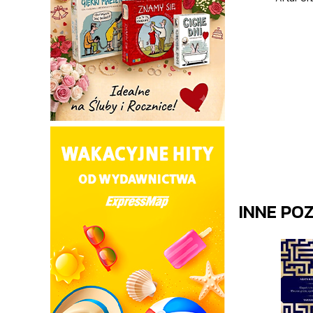
INNE PO