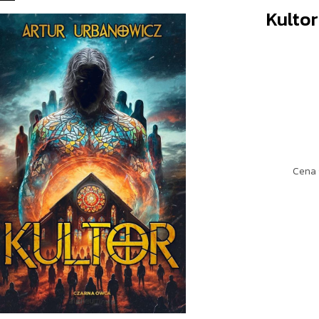
Kultor
Cena 