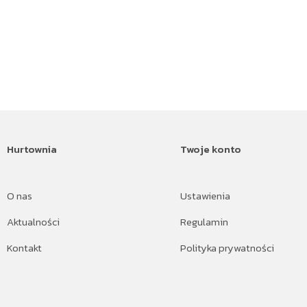
Hurtownia
Twoje konto
O nas
Ustawienia
Aktualności
Regulamin
Kontakt
Polityka prywatności