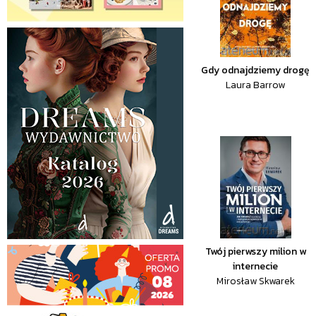
Gdy odnajdziemy drogę
Laura Barrow
Twój pierwszy milion w
internecie
Mirosław Skwarek