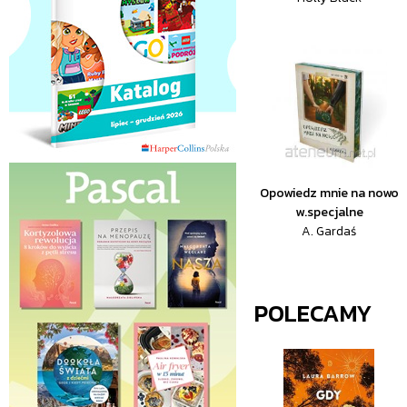
Opowiedz mnie na nowo
w.specjalne
A. Gardaś
POLECAMY