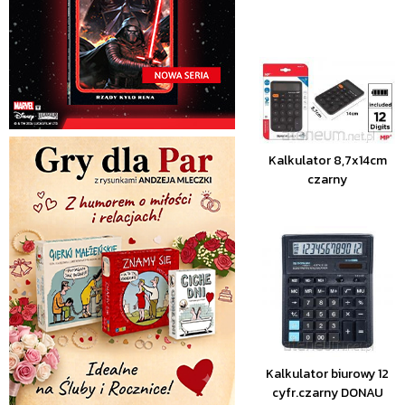
Kalkulator 8,7x14cm
czarny
Kalkulator biurowy 12
cyfr.czarny DONAU