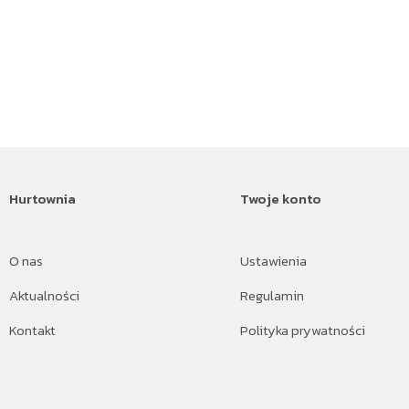
Hurtownia
Twoje konto
O nas
Ustawienia
Aktualności
Regulamin
Kontakt
Polityka prywatności