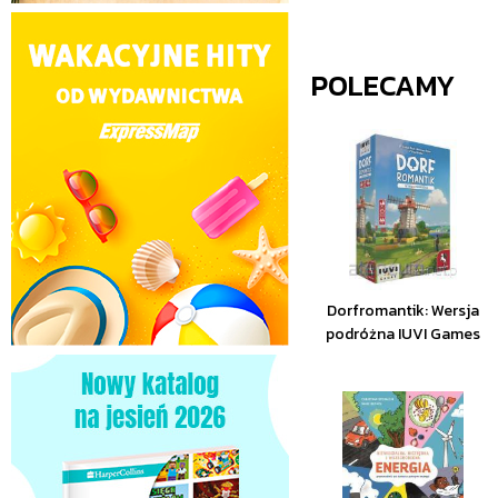
POLECAMY
Dorfromantik: Wersja
podróżna IUVI Games