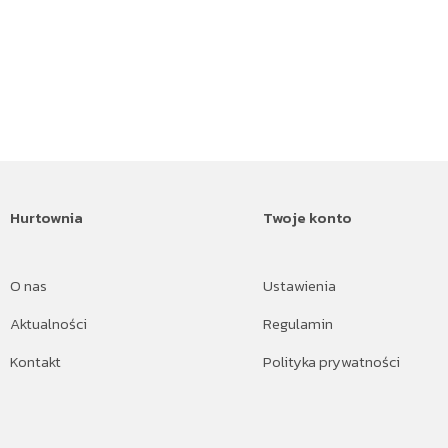
Hurtownia
Twoje konto
O nas
Ustawienia
Aktualności
Regulamin
Kontakt
Polityka prywatności