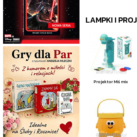
LAMPKI I PRO
Projektor Miś mix