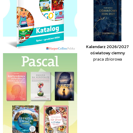
Kalendarz 2026/2027
oświatowy ciemny
praca zbiorowa