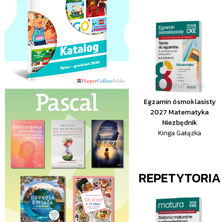
Egzamin ósmoklasisty
2027 Matematyka
Niezbędnik
Kinga Gałązka
REPETYTORIA