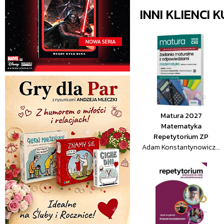
INNI KLIENCI
Matura 2027
Matematyka
Repetytorium ZP
Adam Konstantynowicz...