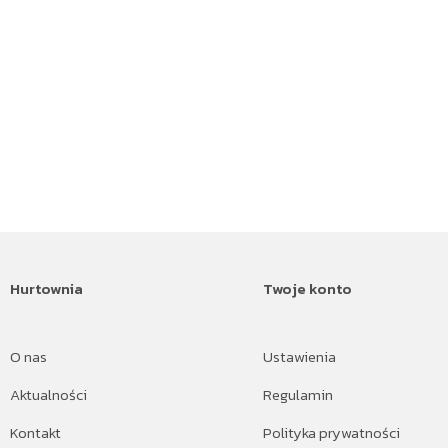
Hurtownia
Twoje konto
O nas
Ustawienia
Aktualności
Regulamin
Kontakt
Polityka prywatności