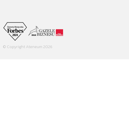
© Copyright Ateneum 2026