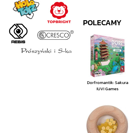
POLECAMY
Dorfromantik: Sakura
IUVI Games