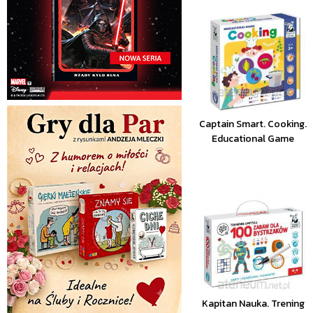
Captain Smart. Cooking.
Educational Game
Kapitan Nauka. Trening