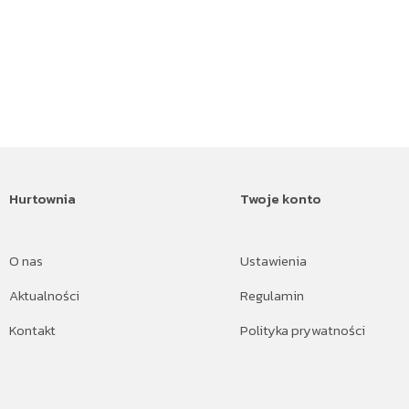
Hurtownia
Twoje konto
O nas
Ustawienia
Aktualności
Regulamin
Kontakt
Polityka prywatności