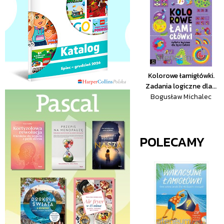
Kolorowe łamigłówki.
Zadania logiczne dla...
Bogusław Michalec
POLECAMY