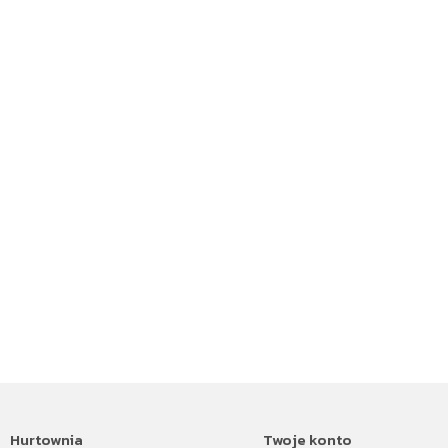
Hurtownia
Twoje konto