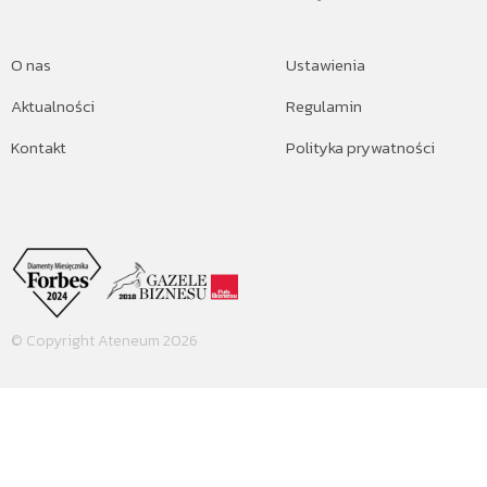
O nas
Ustawienia
Aktualności
Regulamin
Kontakt
Polityka prywatności
© Copyright Ateneum 2026