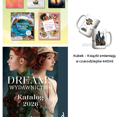
Kubek - Książki zmieniają
w czarodziejów 440ml