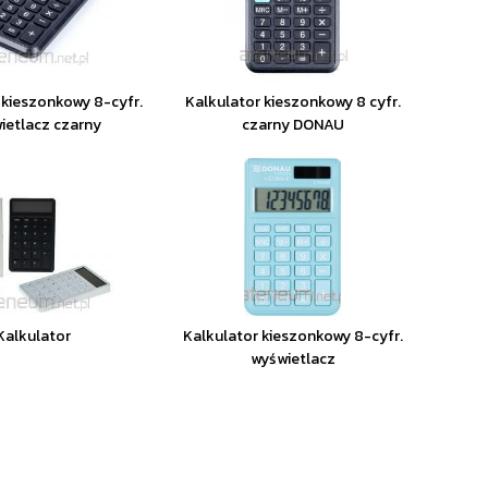
 kieszonkowy 8-cyfr.
Kalkulator kieszonkowy 8 cyfr.
ietlacz czarny
czarny DONAU
Kalkulator
Kalkulator kieszonkowy 8-cyfr.
wyświetlacz