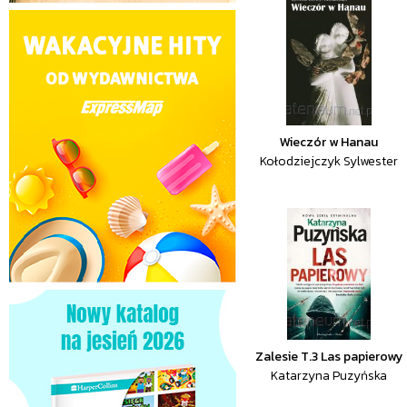
Wieczór w Hanau
Kołodziejczyk Sylwester
Zalesie T.3 Las papierowy
Katarzyna Puzyńska