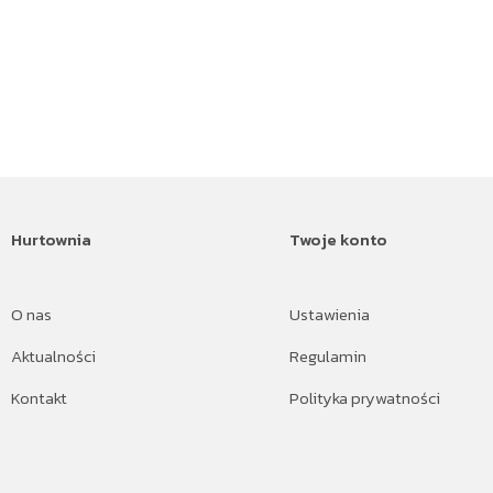
Hurtownia
Twoje konto
O nas
Ustawienia
Aktualności
Regulamin
Kontakt
Polityka prywatności