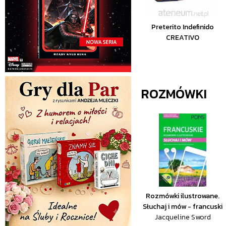
Preterito Indefinido
CREATIVO
ROZMÓWKI
Rozmówki ilustrowane.
Słuchaj i mów - francuski
Jacqueline Sword