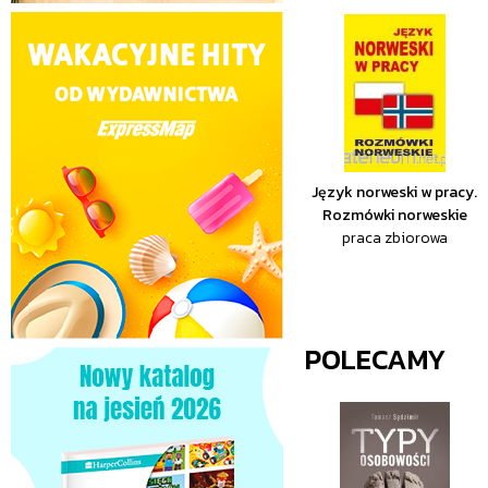
Język norweski w pracy.
Rozmówki norweskie
praca zbiorowa
POLECAMY