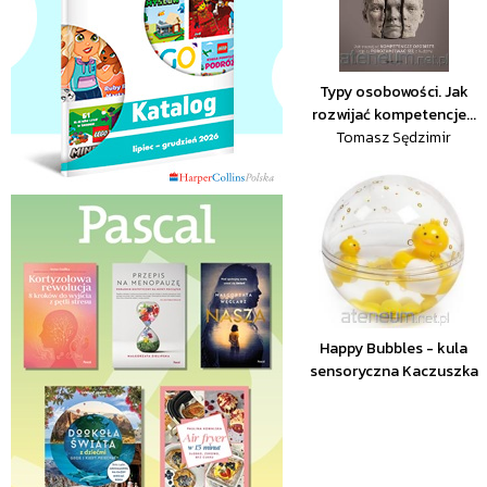
Typy osobowości. Jak
rozwijać kompetencje...
Tomasz Sędzimir
Happy Bubbles - kula
sensoryczna Kaczuszka