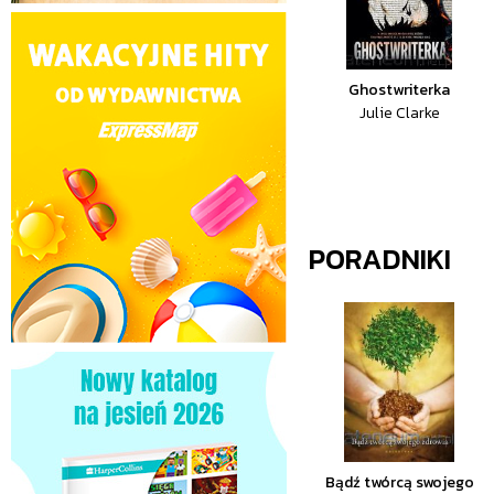
Ghostwriterka
Julie Clarke
PORADNIKI
Bądź twórcą swojego