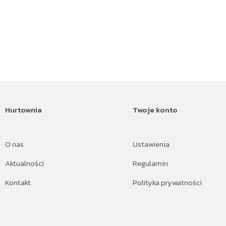
Hurtownia
Twoje konto
O nas
Ustawienia
Aktualności
Regulamin
Kontakt
Polityka prywatności