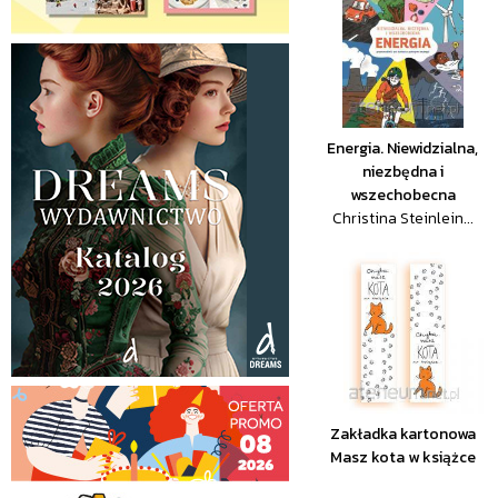
Energia. Niewidzialna,
niezbędna i
wszechobecna
Christina Steinlein...
Zakładka kartonowa
Masz kota w książce