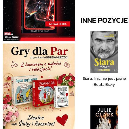
INNE POZYCJ
Siara. I nic nie jest jasne
Beata Biały