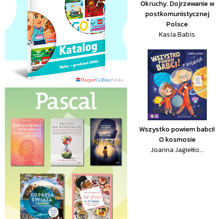
Okruchy. Dojrzewanie w
postkomunistycznej
Polsce
Kasia Babis
Wszystko powiem babci!
O kosmosie
Joanna Jagiełło...