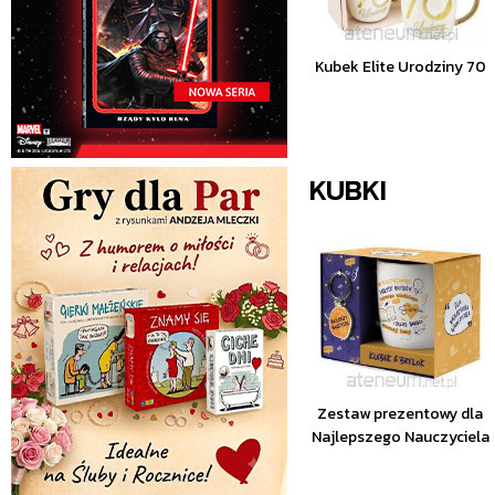
Kubek Elite Urodziny 70
KUBKI
Zestaw prezentowy dla
Najlepszego Nauczyciela