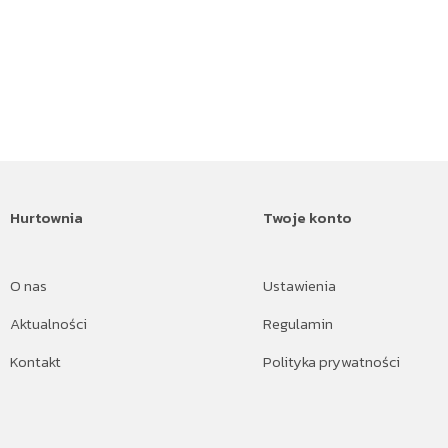
Hurtownia
Twoje konto
O nas
Ustawienia
Aktualności
Regulamin
Kontakt
Polityka prywatności