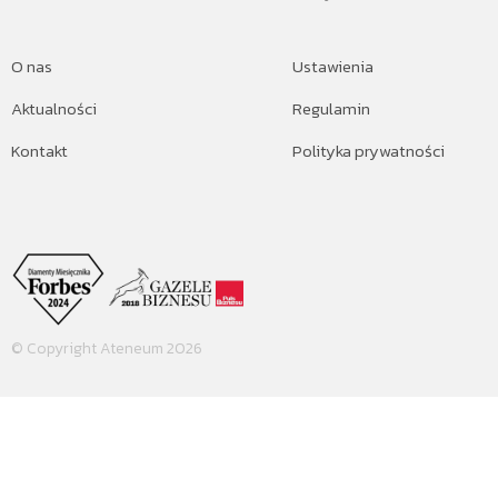
O nas
Ustawienia
Aktualności
Regulamin
Kontakt
Polityka prywatności
© Copyright Ateneum 2026