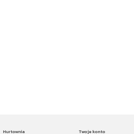
Hurtownia
Twoje konto