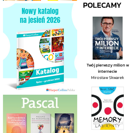
POLECAMY
Twój pierwszy milion w
internecie
Mirosław Skwarek