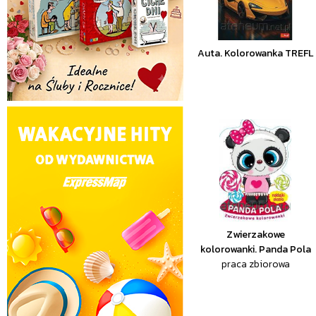
Auta. Kolorowanka TREFL
Zwierzakowe
kolorowanki. Panda Pola
praca zbiorowa