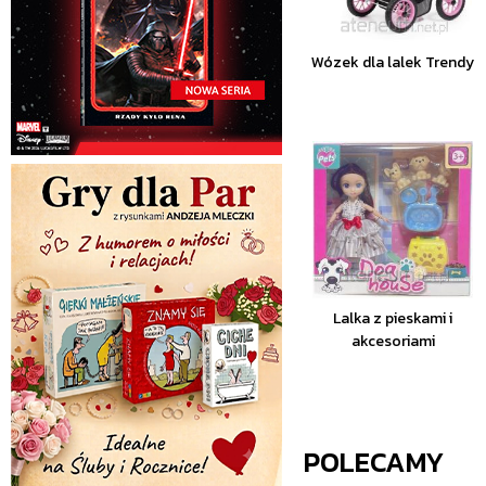
Wózek dla lalek Trendy
Lalka z pieskami i
akcesoriami
POLECAMY