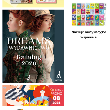
Naklejki motywacyjne
Wspaniale!