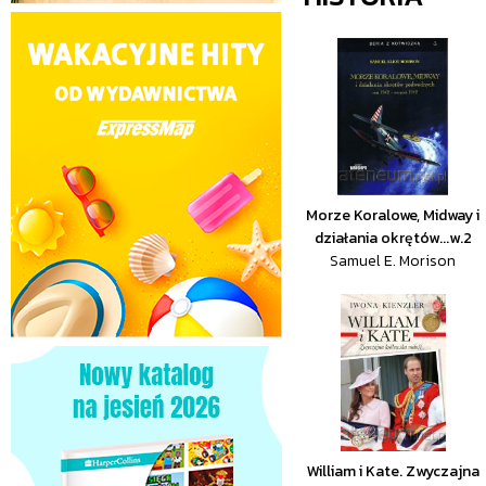
Morze Koralowe, Midway i
działania okrętów...w.2
Samuel E. Morison
William i Kate. Zwyczajna