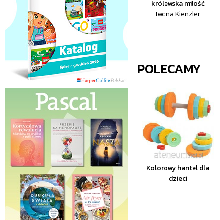
królewska miłość
Iwona Kienzler
POLECAMY
Kolorowy hantel dla
dzieci