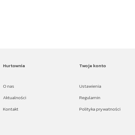
Hurtownia
Twoje konto
O nas
Ustawienia
Aktualności
Regulamin
Kontakt
Polityka prywatności