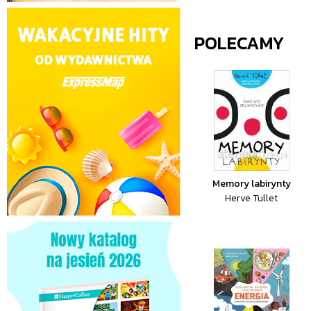
POLECAMY
Memory labirynty
Herve Tullet