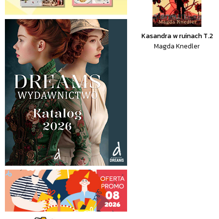
Kasandra w ruinach T.2
Magda Knedler