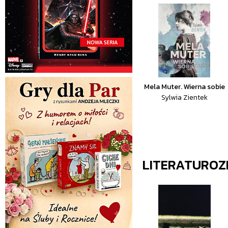
Mela Muter. Wierna sobie
Sylwia Zientek
LITERATURO