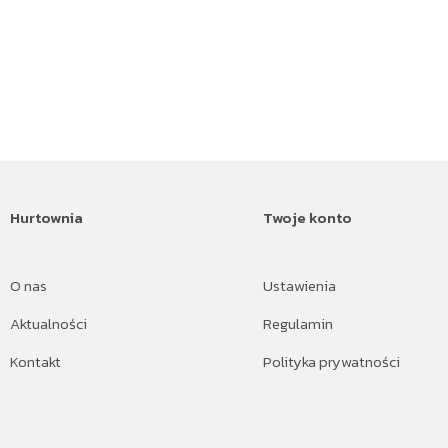
Hurtownia
Twoje konto
O nas
Ustawienia
Aktualności
Regulamin
Kontakt
Polityka prywatności