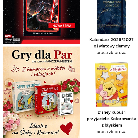
Kalendarz 2026/2027
oświatowy ciemny
praca zbiorowa
Disney Kubuś i
przyjaciele. Kolorowanka
z błyskiem
praca zbiorowa