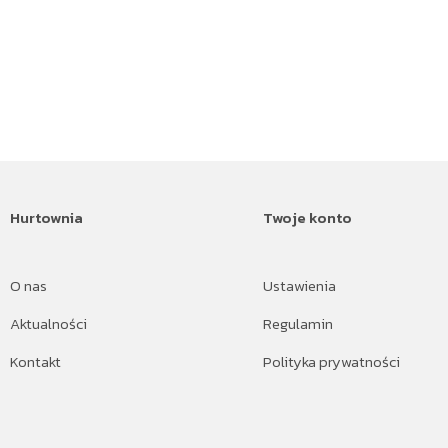
Hurtownia
Twoje konto
O nas
Ustawienia
Aktualności
Regulamin
Kontakt
Polityka prywatności