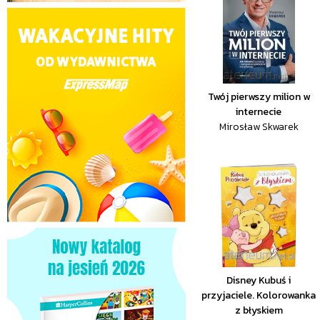
Twój pierwszy milion w
internecie
Mirosław Skwarek
Disney Kubuś i
przyjaciele. Kolorowanka
z błyskiem