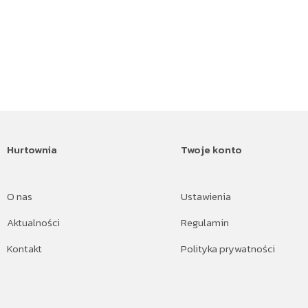
Hurtownia
Twoje konto
O nas
Ustawienia
Aktualności
Regulamin
Kontakt
Polityka prywatności