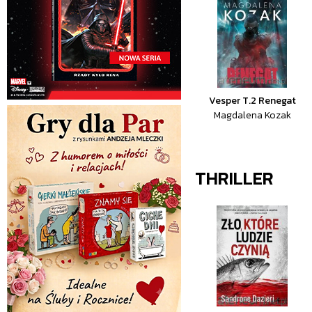
Vesper T.2 Renegat
Magdalena Kozak
THRILLER